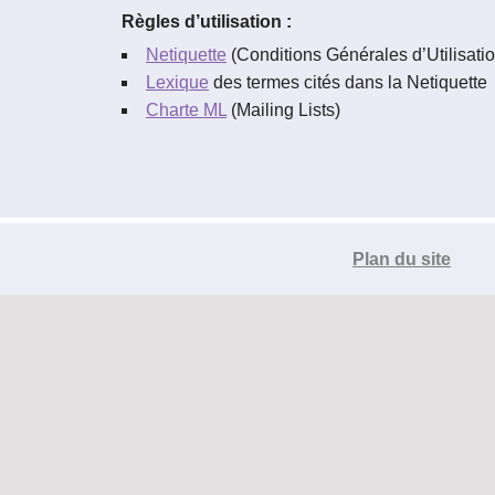
Règles d’utilisation :
Netiquette
(Conditions Générales d’Utilisatio
Lexique
des termes cités dans la Netiquette
Charte ML
(Mailing Lists)
Plan du site